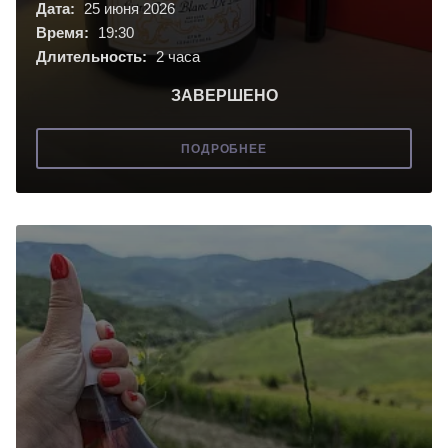
Дата:
25 июня 2026
Время:
19:30
Длительность:
2 часа
ЗАВЕРШЕНО
ПОДРОБНЕЕ