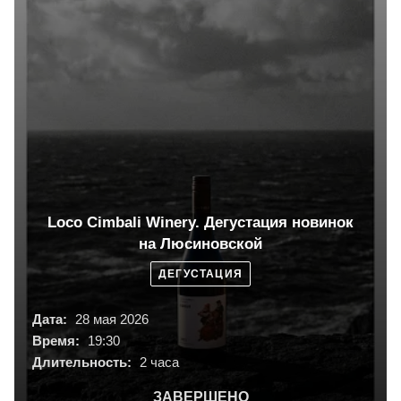
Loco Cimbali Winery. Дегустация новинок
на Люсиновской
ДЕГУСТАЦИЯ
Дата:
28 мая 2026
Время:
19:30
Длительность:
2 часа
ЗАВЕРШЕНО