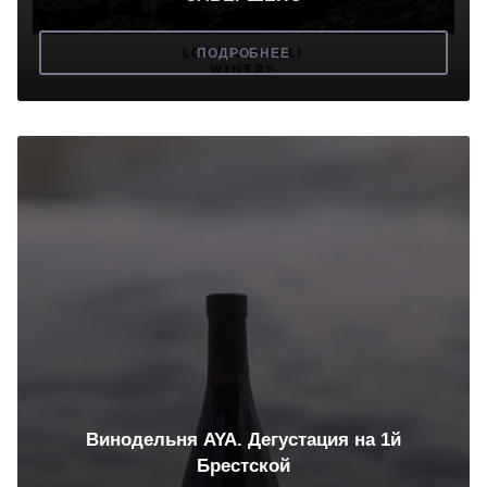
ПОДРОБНЕЕ
Винодельня AYA. Дегустация на 1й
Брестской