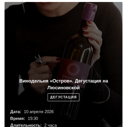
Винодельня «Остров». Дегустация на
Люсиновской
ДЕГУСТАЦИЯ
Дата:
10 апреля 2026
Время:
19:30
Длительность:
2 часа