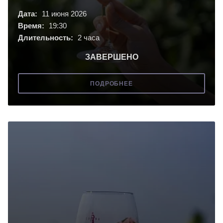
Дата:
11 июня 2026
Время:
19:30
Длительность:
2 часа
ЗАВЕРШЕНО
ПОДРОБНЕЕ