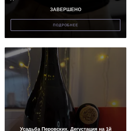
ЗАВЕРШЕНО
ПОДРОБНЕЕ
Усадьба Перовских. Дегустация на 1й