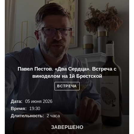
Павел Пестов. «Два Сердца». Встреча с
виноделом на 1й Брестской
ВСТРЕЧА
Дата:
05 июня 2026
Время:
19:30
Длительность:
2 часа
ЗАВЕРШЕНО