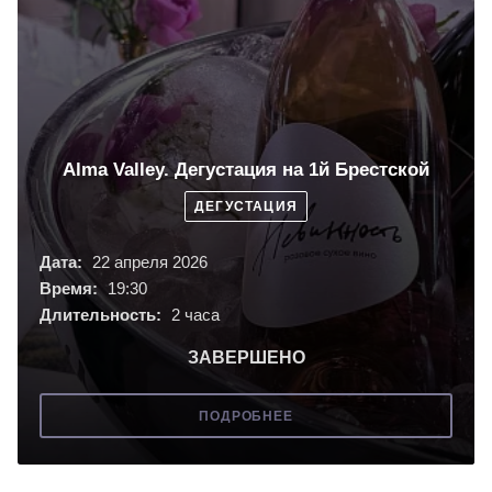
Alma Valley. Дегустация на 1й Брестской
ДЕГУСТАЦИЯ
Дата:
22 апреля 2026
Время:
19:30
Длительность:
2 часа
ЗАВЕРШЕНО
ПОДРОБНЕЕ