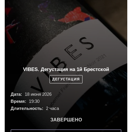
VIBES. Дегустация на 1й Брестской
ДЕГУСТАЦИЯ
Дата:
18 июня 2026
Время:
19:30
Длительность:
2 часа
ЗАВЕРШЕНО