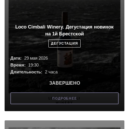
Loco Cimbali Winery. Дегустация новинок
на 1й Брестской
ДЕГУСТАЦИЯ
Дата:
29 мая 2026
Время:
19:30
Длительность:
2 часа
ЗАВЕРШЕНО
ПОДРОБНЕЕ