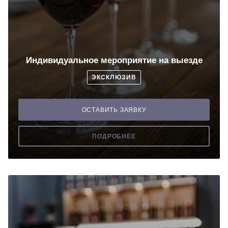
Индивидуальное мероприятие на выезде
ЭКСКЛЮЗИВ
ОСТАВИТЬ ЗАЯВКУ
ПОДРОБНЕЕ