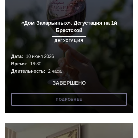
«Дом Захарьиных». Дегустация на 1й
Брестской
ДЕГУСТАЦИЯ
Дата:
10 июня 2026
Время:
19:30
Длительность:
2 часа
ЗАВЕРШЕНО
ПОДРОБНЕЕ