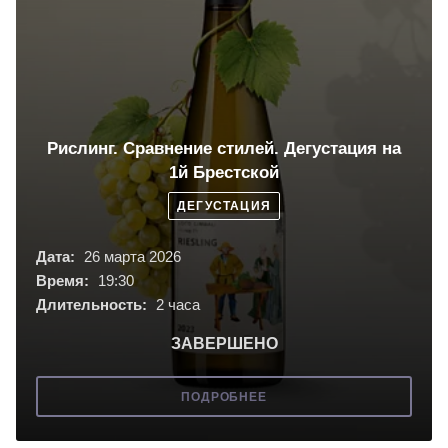
Рислинг. Сравнение стилей. Дегустация на
1й Брестской
ДЕГУСТАЦИЯ
Дата:
26 марта 2026
Время:
19:30
Длительность:
2 часа
ЗАВЕРШЕНО
ПОДРОБНЕЕ