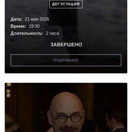
ДЕГУСТАЦИЯ
Дата:
21 мая 2026
Время:
19:30
Длительность:
2 часа
ЗАВЕРШЕНО
ПОДРОБНЕЕ