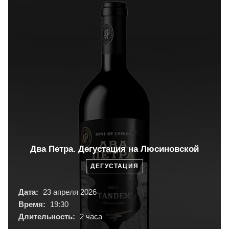
Два Петра. Дегустация на Люсиновской
ДЕГУСТАЦИЯ
Дата:
23 апреля 2026
Время:
19:30
Длительность:
2 часа