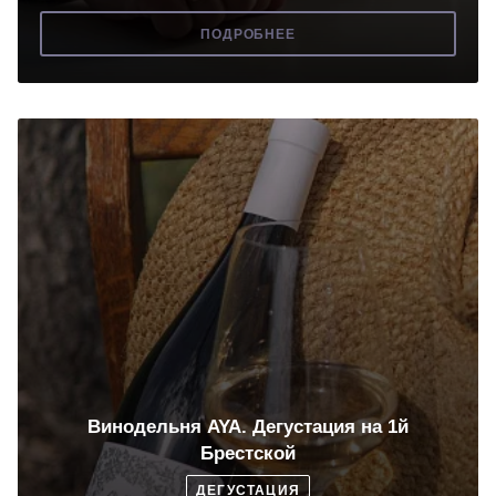
ПОДРОБНЕЕ
Винодельня AYA. Дегустация на 1й
Брестской
ДЕГУСТАЦИЯ