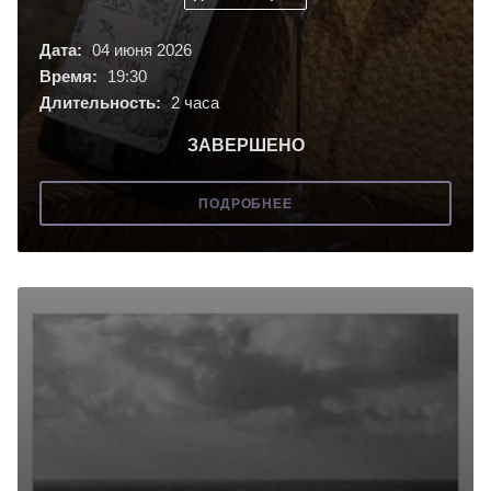
Дата:
04 июня 2026
Время:
19:30
Длительность:
2 часа
ЗАВЕРШЕНО
ПОДРОБНЕЕ