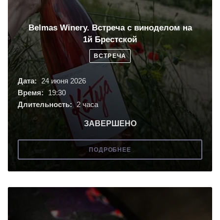
Belmas Winery. Встреча с виноделом на
1й Брестской
ВСТРЕЧА
Дата:
24 июня 2026
Время:
19:30
Длительность:
2 часа
ЗАВЕРШЕНО
ПОДРОБНЕЕ