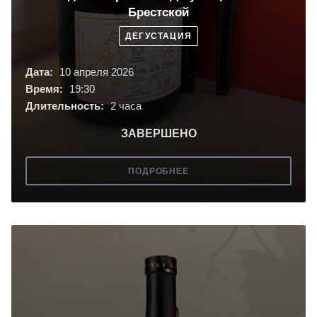
Брестской
ДЕГУСТАЦИЯ
Дата:
10 апреля 2026
Время:
19:30
Длительность:
2 часа
ЗАВЕРШЕНО
ПОДРОБНЕЕ