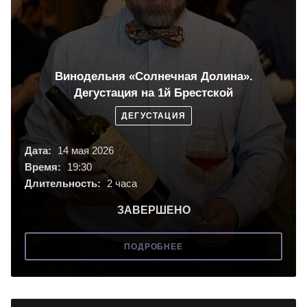
Винодельня «Солнечная Долина».
Дегустация на 1й Брестской
ДЕГУСТАЦИЯ
Дата:
14 мая 2026
Время:
19:30
Длительность:
2 часа
ЗАВЕРШЕНО
ПОДРОБНЕЕ