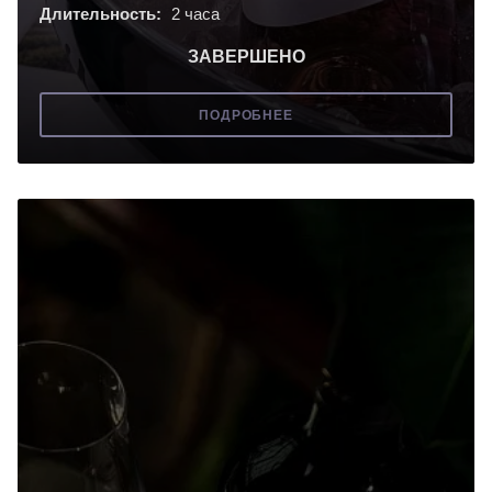
Длительность:
2 часа
ЗАВЕРШЕНО
ПОДРОБНЕЕ