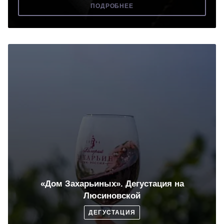
ПОДРОБНЕЕ
«Дом Захарьиных». Дегустация на
Люсиновской
ДЕГУСТАЦИЯ