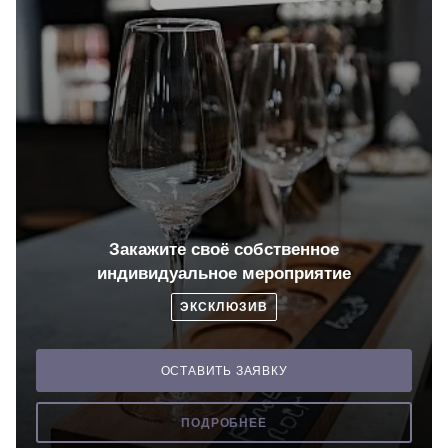
Закажите своё собственное
индивидуальное мероприятие
ЭКСКЛЮЗИВ
ОСТАВИТЬ ЗАЯВКУ
ПОДРОБНЕЕ