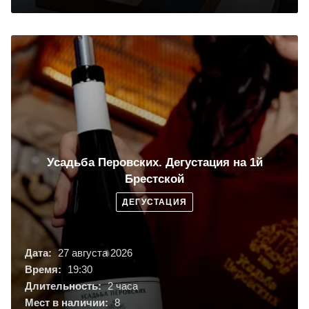
Усадьба Перовских. Дегустация на 1й
Брестской
ДЕГУСТАЦИЯ
Дата:
27 августа 2026
Время:
19:30
Длительность:
2 часа
Мест в наличии:
8