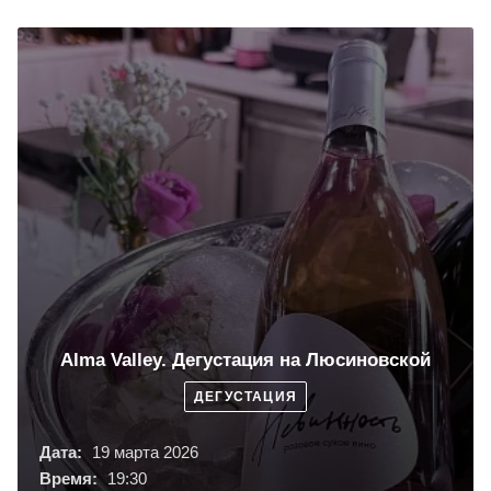
Alma Valley. Дегустация на Люсиновской
ДЕГУСТАЦИЯ
Дата:
19 марта 2026
Время:
19:30