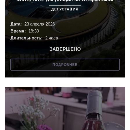
ДЕГУСТАЦИЯ
Дата:
23 апреля 2026
Время:
19:30
Длительность:
2 часа
ЗАВЕРШЕНО
ПОДРОБНЕЕ