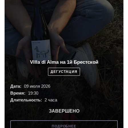
Villa di Alma на 1й Брестской
ДЕГУСТАЦИЯ
Дата:
09 июля 2026
Время:
19:30
Длительность:
2 часа
ЗАВЕРШЕНО
ПОДРОБНЕЕ