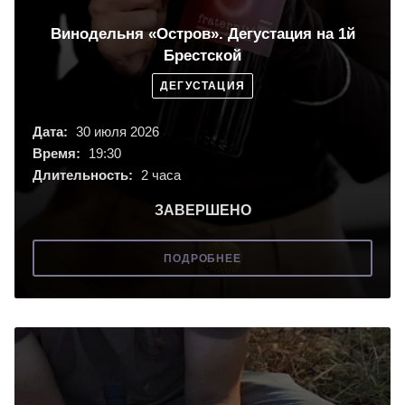
Винодельня «Остров». Дегустация на 1й
Брестской
ДЕГУСТАЦИЯ
Дата:
30 июля 2026
Время:
19:30
Длительность:
2 часа
ЗАВЕРШЕНО
ПОДРОБНЕЕ