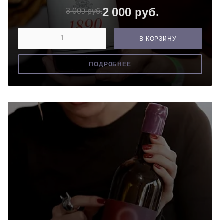
2 000 руб.
3 000 руб.
В КОРЗИНУ
ПОДРОБНЕЕ