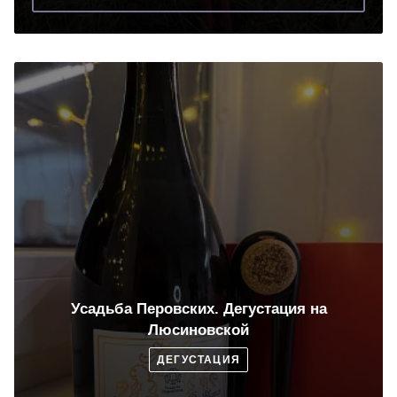
Усадьба Перовских. Дегустация на
Люсиновской
ДЕГУСТАЦИЯ