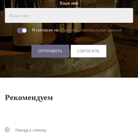
Ваше имя
Я согласен на
обработку персональных данных
ОТПРАВИТЬ
СБРОСИТЬ
Рекомендуем
Назад к списку