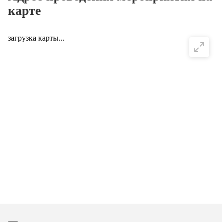
карте
загрузка карты...