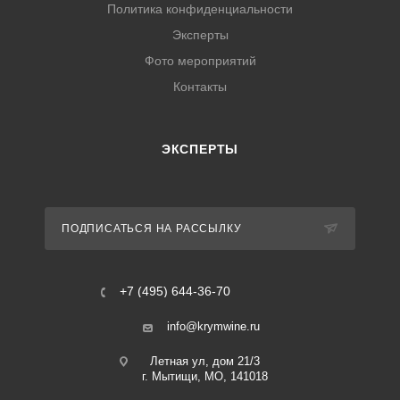
Политика конфиденциальности
Эксперты
Фото мероприятий
Контакты
ЭКСПЕРТЫ
ПОДПИСАТЬСЯ НА РАССЫЛКУ
+7 (495) 644-36-70
info@krymwine.ru
Летная ул, дом 21/3
г. Мытищи, МО, 141018