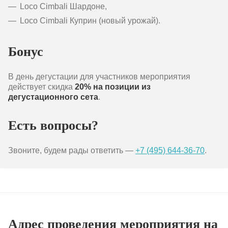
Loco Cimbali Шардоне,
Loco Cimbali Куприн (новый урожай).
Бонус
В день дегустации для участников мероприятия
действует скидка
20% на позиции из
дегустационного сета
.
Есть вопросы?
Звоните, будем рады ответить —
+7 (495) 644-36-70
.
Адрес проведения мероприятия на