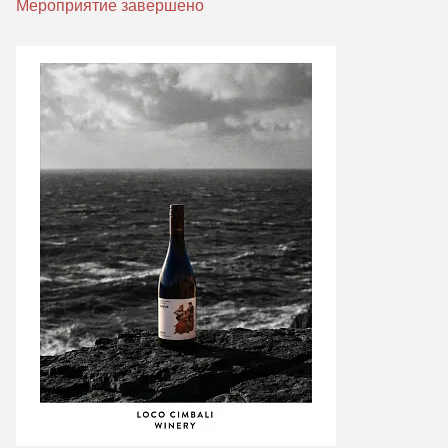
Мероприятие завершено