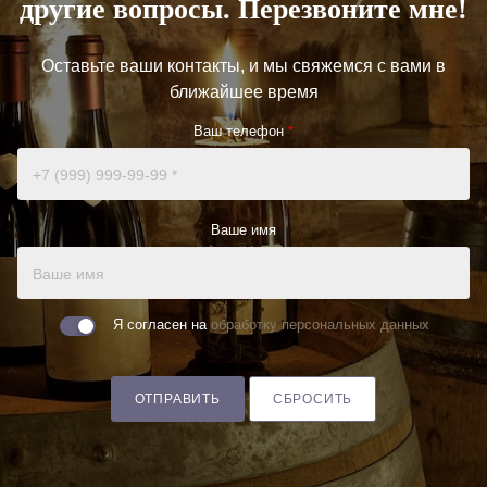
другие вопросы. Перезвоните мне!
Оставьте ваши контакты, и мы свяжемся с вами в
ближайшее время
Ваш телефон
*
Ваше имя
Я согласен на
обработку персональных данных
ОТПРАВИТЬ
СБРОСИТЬ