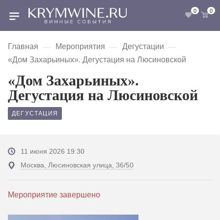
0
0
Главная
Мероприятия
Дегустации
—
—
—
«Дом Захарьиных». Дегустация на Люсиновской
«Дом Захарьиных».
Дегустация на Люсиновской
ДЕГУСТАЦИЯ
11 июня 2026 19:30
Москва, Люсиновская улица, 36/50
Мероприятие завершено