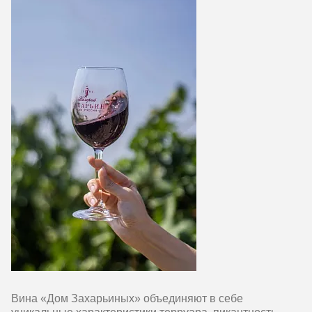
Вина «Дом Захарьиных» объединяют в себе