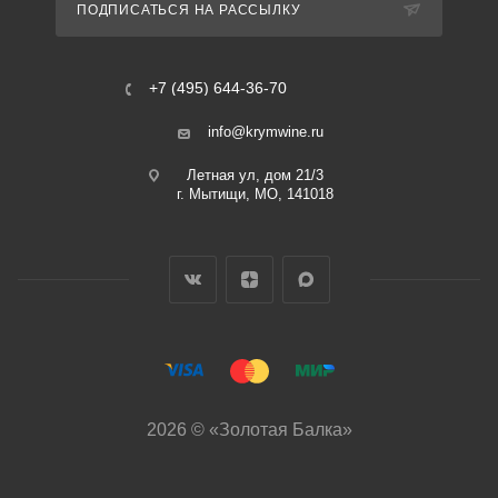
ПОДПИСАТЬСЯ НА РАССЫЛКУ
+7 (495) 644-36-70
info@krymwine.ru
Летная ул, дом 21/3
г. Мытищи, МО, 141018
2026 © «Золотая Балка»