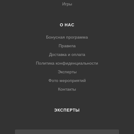
Игры
О НАС
Бонусная программа
Правила
Доставка и оплата
Политика конфиденциальности
Эксперты
Фото мероприятий
Контакты
ЭКСПЕРТЫ