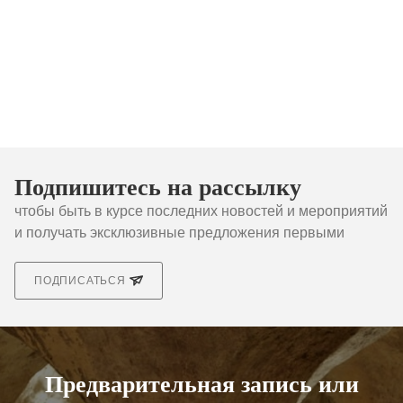
Подпишитесь на рассылку
чтобы быть в курсе последних новостей и мероприятий
и получать эксклюзивные предложения первыми
ПОДПИСАТЬСЯ
Предварительная запись или