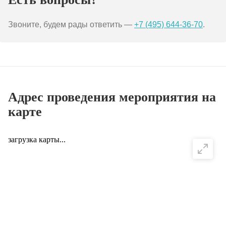
Звоните, будем рады ответить —
+7 (495) 644-36-70
.
Адрес проведения мероприятия на
карте
загрузка карты...