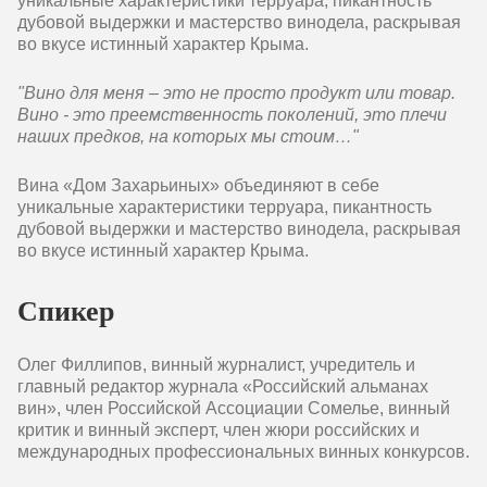
уникальные характеристики терруара, пикантность
дубовой выдержки и мастерство винодела, раскрывая
во вкусе истинный характер Крыма.
"Вино для меня – это не просто продукт или товар.
Вино - это преемственность поколений, это плечи
наших предков, на которых мы стоим…"
Вина «Дом Захарьиных» объединяют в себе
уникальные характеристики терруара, пикантность
дубовой выдержки и мастерство винодела, раскрывая
во вкусе истинный характер Крыма.
Спикер
Олег Филлипов, винный журналист, учредитель и
главный редактор журнала «Российский альманах
вин», член Российской Ассоциации Сомелье, винный
критик и винный эксперт, член жюри российских и
международных профессиональных винных конкурсов.