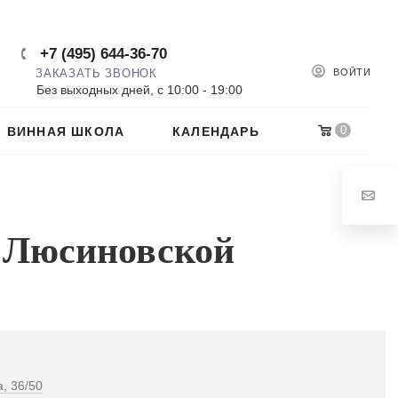
+7 (495) 644-36-70
ЗАКАЗАТЬ ЗВОНОК
ВОЙТИ
Без выходных дней, с 10:00 - 19:00
0
ВИННАЯ ШКОЛА
КАЛЕНДАРЬ
а Люсиновской
, 36/50