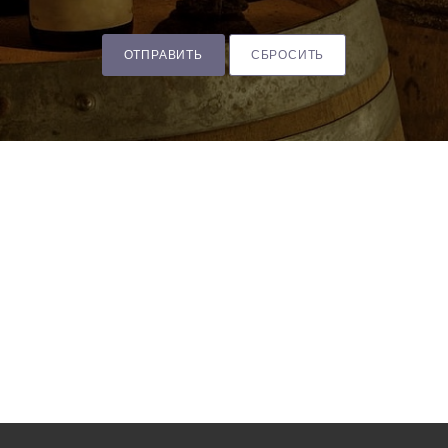
ОТПРАВИТЬ
СБРОСИТЬ