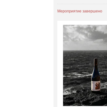
Мероприятие завершено