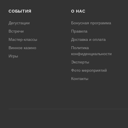
СОБЫТИЯ
О НАС
Дегустации
Бонусная программа
Встречи
Правила
Мастер-классы
Доставка и оплата
Винное казино
Политика
конфиденциальности
Игры
Эксперты
Фото мероприятий
Контакты