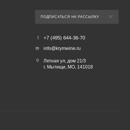
ПОДПИСАТЬСЯ НА РАССЫЛКУ
+7 (495) 644-36-70
info@krymwine.ru
Летная ул, дом 21/3
г. Мытищи, МО, 141018