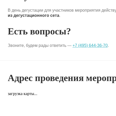
В день дегустации для участников мероприятия действ
из дегустационного сета
.
Есть вопросы?
Звоните, будем рады ответить —
+7 (495) 644-36-70
.
Адрес проведения меропр
загрузка карты...