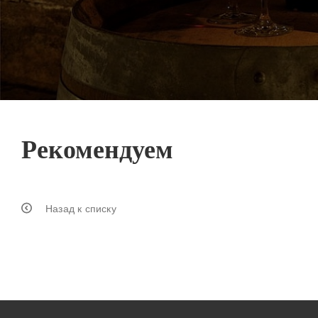
Рекомендуем
Назад к списку