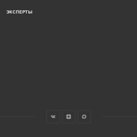
ЭКСПЕРТЫ