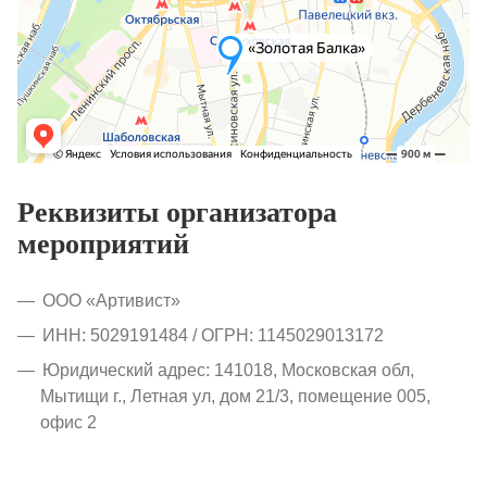
Реквизиты организатора
мероприятий
ООО «Артивист»
ИНН: 5029191484 / ОГРН: 1145029013172
Юридический адрес: 141018, Московская обл,
Мытищи г., Летная ул, дом 21/3, помещение 005,
офис 2