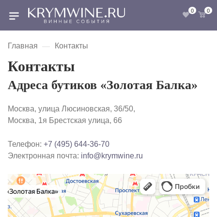
0
0
Главная
Контакты
—
Контакты
Адреса бутиков «Золотая Балка»
Москва, улица Люсиновская, 36/50,
Москва, 1я Брестская улица, 66
Телефон:
+7 (495) 644-36-70
Электронная почта:
info@krymwine.ru