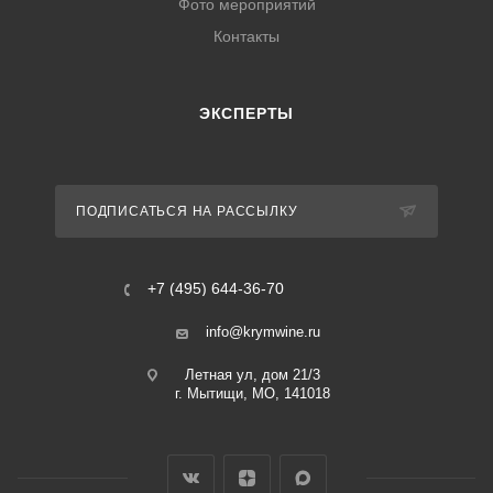
Фото мероприятий
Контакты
ЭКСПЕРТЫ
ПОДПИСАТЬСЯ НА РАССЫЛКУ
+7 (495) 644-36-70
info@krymwine.ru
Летная ул, дом 21/3
г. Мытищи, МО, 141018