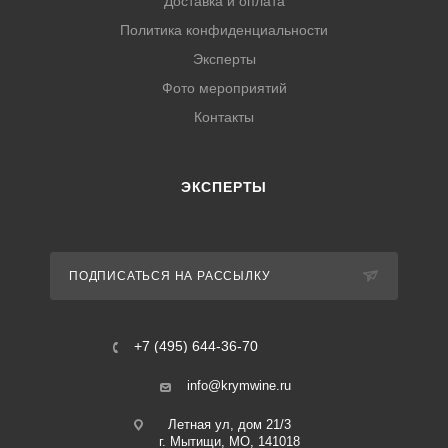
Доставка и оплата
Политика конфиденциальности
Эксперты
Фото мероприятий
Контакты
ЭКСПЕРТЫ
ПОДПИСАТЬСЯ НА РАССЫЛКУ
+7 (495) 644-36-70
info@krymwine.ru
Летная ул, дом 21/3
г. Мытищи, МО, 141018