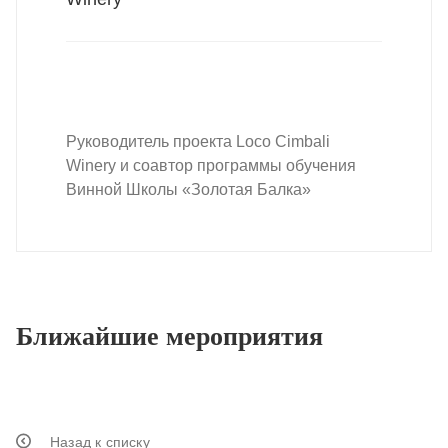
Руководитель проекта Loco Cimbali
Winery и соавтор программы обучения
Винной Школы «Золотая Балка»
Ближайшие мероприятия
Назад к списку