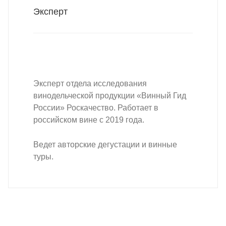
Эксперт
Эксперт отдела исследования
винодельческой продукции «Винный Гид
России» Роскачество. Работает в
российском вине с 2019 года.
Ведет авторские дегустации и винные
туры.