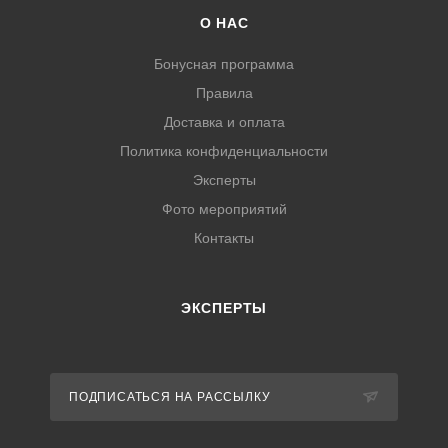
О НАС
Бонусная программа
Правила
Доставка и оплата
Политика конфиденциальности
Эксперты
Фото мероприятий
Контакты
ЭКСПЕРТЫ
ПОДПИСАТЬСЯ НА РАССЫЛКУ