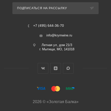
ПОДПИСАТЬСЯ НА РАССЫЛКУ
+7 (495) 644-36-70
info@krymwine.ru
Летная ул, дом 21/3
г. Мытищи, МО, 141018
2026 © «Золотая Балка»