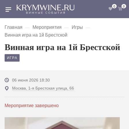
0
0
Главная
Мероприятия
Игры
—
—
—
Винная игра на 1й Брестской
Винная игра на 1й Брестской
ИГРА
06 июня 2026 18:30
Москва, 1-я Брестская улица, 66
Мероприятие завершено