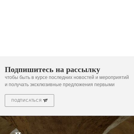
Подпишитесь на рассылку
чтобы быть в курсе последних новостей и мероприятий
и получать эксклюзивные предложения первыми
ПОДПИСАТЬСЯ