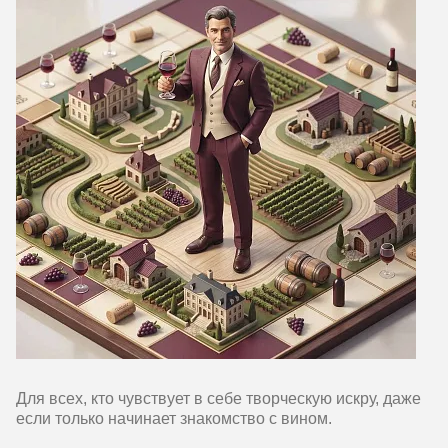
Для всех, кто чувствует в себе творческую искру, даже
если только начинает знакомство с вином.