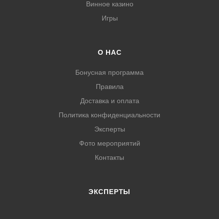
Винное казино
Игры
О НАС
Бонусная программа
Правила
Доставка и оплата
Политика конфиденциальности
Эксперты
Фото мероприятий
Контакты
ЭКСПЕРТЫ