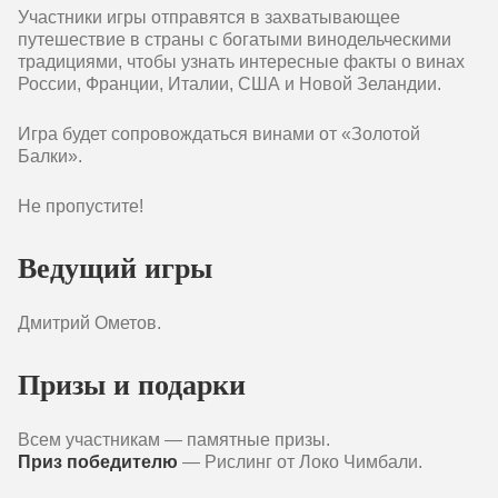
Участники игры отправятся в захватывающее
путешествие в страны с богатыми винодельческими
традициями, чтобы узнать интересные факты о винах
России, Франции, Италии, США и Новой Зеландии.
Игра будет сопровождаться винами от «Золотой
Балки».
Не пропустите!
Ведущий игры
Дмитрий Ометов.
Призы и подарки
Всем участникам — памятные призы.
Приз победителю
— Рислинг от Локо Чимбали.