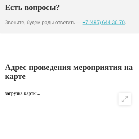
Есть вопросы?
Звоните, будем рады ответить —
+7 (495) 644-36-70
.
Адрес проведения мероприятия на
карте
загрузка карты...