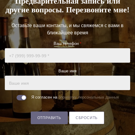
Предварительная запись или
другие вопросы. Перезвоните мне!
Оставьте ваши контакты, и мы свяжемся с вами в
ближайшее время
Ваш телефон
*
Ваше имя
Я согласен на
обработку персональных данных
ОТПРАВИТЬ
СБРОСИТЬ